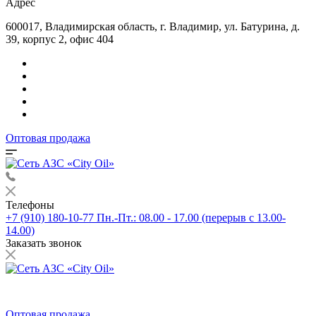
Адрес
600017, Владимирская область, г. Владимир, ул. Батурина, д.
39, корпус 2, офис 404
Оптовая продажа
Телефоны
+7 (910) 180-10-77
Пн.-Пт.: 08.00 - 17.00 (перерыв с 13.00-
14.00)
Заказать звонок
Оптовая продажа