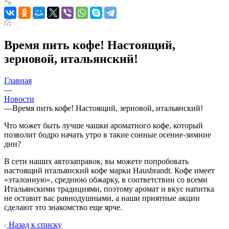
Время пить кофе! Настоящий,
зерновой, итальянский!
Главная
—
Новости
—
Время пить кофе! Настоящий, зерновой, итальянский!
Что может быть лучше чашки ароматного кофе, который
позволит бодро начать утро в такие сонные осенне-зимние
дни?
В сети наших автозаправок, вы можете попробовать
настоящий итальянский кофе марки Hausbrandt. Кофе имеет
«эталонную», среднюю обжарку, в соответствии со всеми
Итальянскими традициями, поэтому аромат и вкус напитка
не оставит вас равнодушными, а наши приятные акции
сделают это знакомство еще ярче.
Назад к списку