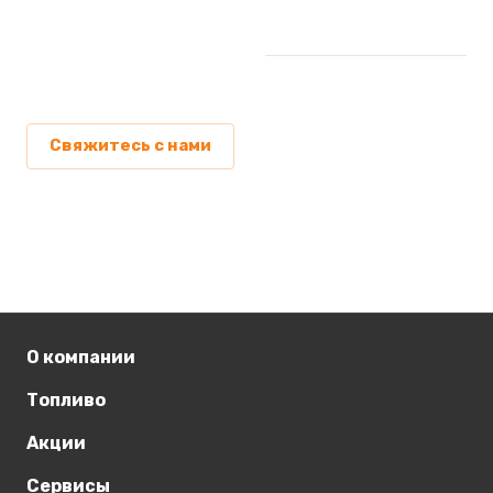
Свяжитесь с нами
О компании
Топливо
Акции
Сервисы