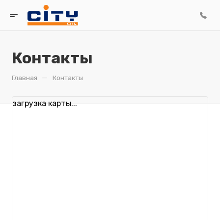
Контакты
—
Главная
Контакты
загрузка карты...