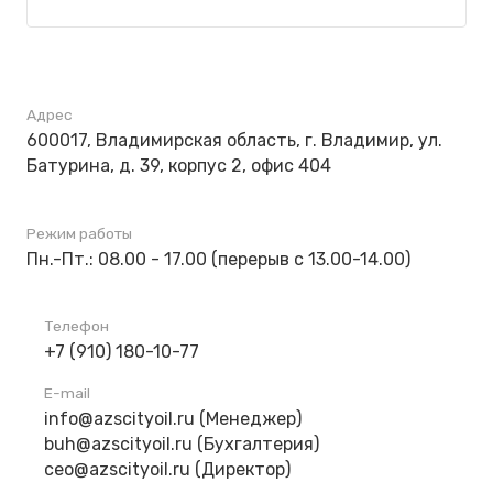
Адрес
600017, Владимирская область, г. Владимир, ул.
Батурина, д. 39, корпус 2, офис 404
Режим работы
Пн.-Пт.: 08.00 - 17.00 (перерыв с 13.00-14.00)
Телефон
+7 (910) 180-10-77
E-mail
info@azscityoil.ru (Менеджер)
buh@azscityoil.ru (Бухгалтерия)
ceo@azscityoil.ru (Директор)